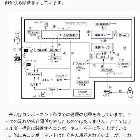
御が渡る順番を示しています。
矢印はコンポーネント単位での処理の順番を表しています。デ
ータの流れや依存関係を表したものではありません。ここではフ
ォルダー構造に関連するコンポーネントを主に取り上げていま
す。他にもコンポーネントはたくさん用意されていますが、それ