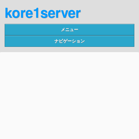
kore1server
メニュー
ナビゲーション