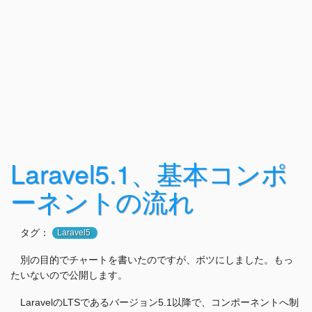
Laravel5.1、基本コンポ
ーネントの流れ
タグ：
Laravel5
別の目的でチャートを書いたのですが、ボツにしました。もっ
たいないので公開します。
LaravelのLTSであるバージョン5.1以降で、コンポーネントへ制