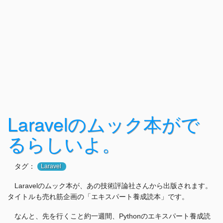
Laravelのムック本がで
るらしいよ。
タグ：
Laravel
Laravelのムック本が、あの技術評論社さんから出版されます。
タイトルも売れ筋企画の「エキスパート養成読本」です。
なんと、先を行くこと約一週間、Pythonのエキスパート養成読