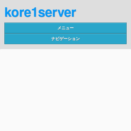
kore1server
メニュー
ナビゲーション