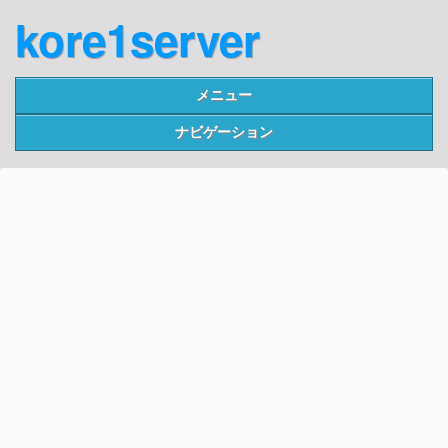
kore1server
メニュー
ナビゲーション