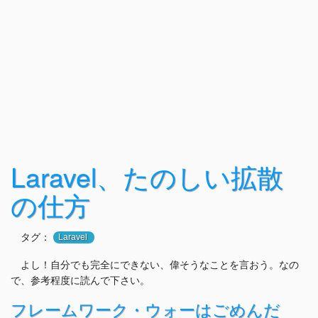
Laravel、たのしい拡散
の仕方
タグ：
Laravel
よし！自分でも完全にできない、偉そうなことを言おう。なの
で、参考程度に読んで下さい。
フレームワーク・ウォーはごめんだ