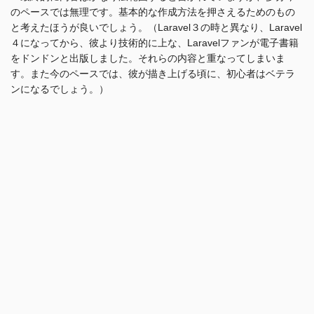
のペースでは無理です。基本的な作成方法を押さえるためのもの
と考えたほうが良いでしょう。（Laravel３の時と異なり、Laravel
４になってから、彼より技術的に上な、Laravelファンが電子書籍
をドンドンと出版しました。それらの内容と重なってしまいま
す。また今のペースでは、彼が描き上げる頃に、初心者はベテラ
ンになるでしょう。）