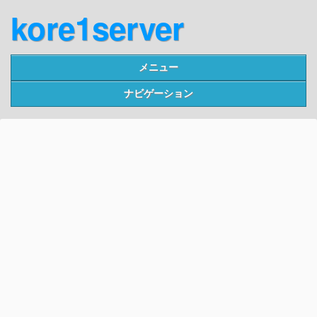
kore1server
メニュー
ナビゲーション