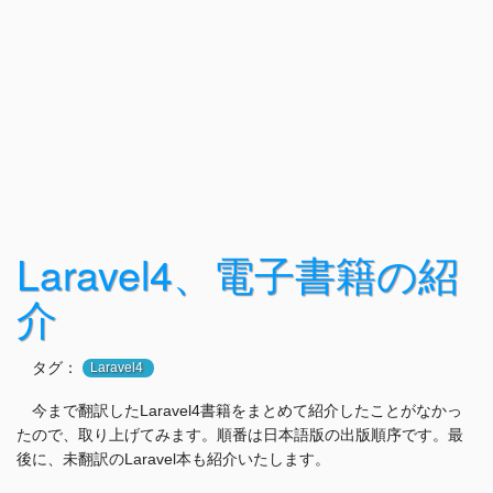
Laravel4、電子書籍の紹
介
タグ：
Laravel4
今まで翻訳したLaravel4書籍をまとめて紹介したことがなかっ
たので、取り上げてみます。順番は日本語版の出版順序です。最
後に、未翻訳のLaravel本も紹介いたします。